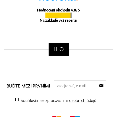
Hodnocení obchodu 4.8/5
Na základě 372 recenzí
BUĎTE MEZI PRVNÍMI
Souhlasím se zpracováním
osobních údajů