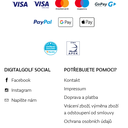
DIGITALGOLF SOCIAL
POTŘEBUJETE POMOCI?
Facebook
Kontakt
Impressum
Instagram
Doprava a platba
Napište nám
Vrácení zboží, výměna zboží
a odstoupení od smlouvy
Ochrana osobních údajů