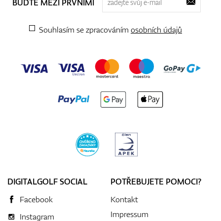
BUĎTE MEZI PRVNÍMI
Souhlasím se zpracováním
osobních údajů
DIGITALGOLF SOCIAL
POTŘEBUJETE POMOCI?
Facebook
Kontakt
Impressum
Instagram