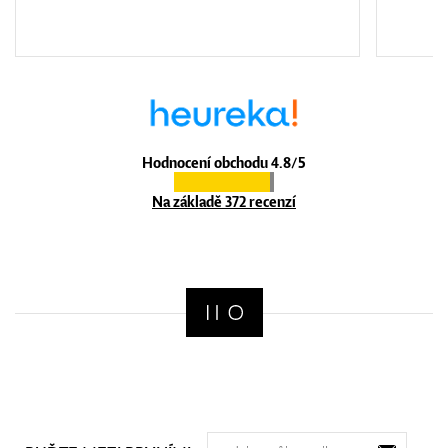
Hodnocení obchodu 4.8/5
Na základě 372 recenzí