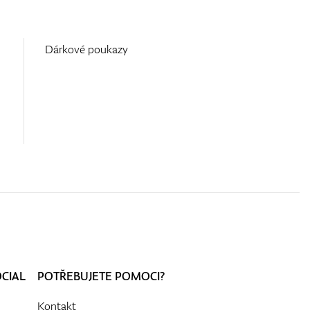
Dárkové poukazy
OCIAL
POTŘEBUJETE POMOCI?
Kontakt