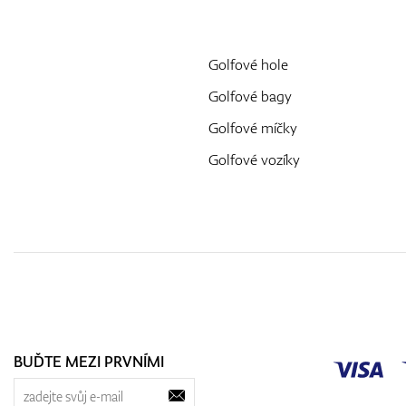
Golfové hole
Golfové bagy
Golfové míčky
Golfové vozíky
BUĎTE MEZI PRVNÍMI