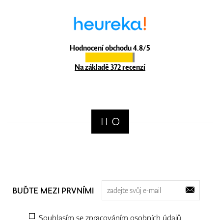
Hodnocení obchodu 4.8/5
Na základě 372 recenzí
BUĎTE MEZI PRVNÍMI
Souhlasím se zpracováním
osobních údajů