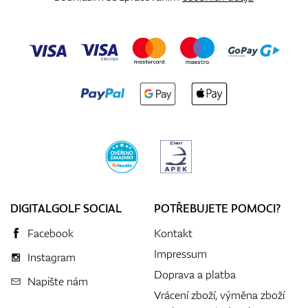
DIGITALGOLF SOCIAL
POTŘEBUJETE POMOCI?
Facebook
Kontakt
Impressum
Instagram
Doprava a platba
Napište nám
Vrácení zboží, výměna zboží