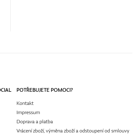
OCIAL
POTŘEBUJETE POMOCI?
Kontakt
Impressum
Doprava a platba
Vrácení zboží, výměna zboží a odstoupení od smlouvy