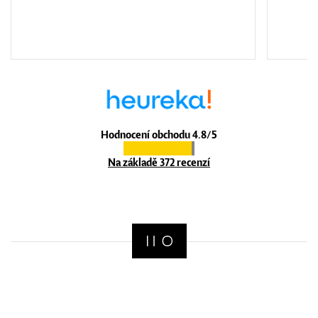
Hodnocení obchodu 4.8/5
Na základě 372 recenzí