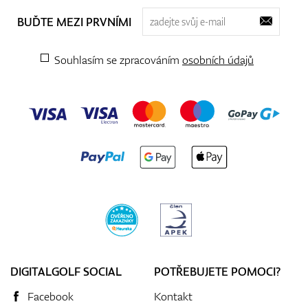
BUĎTE MEZI PRVNÍMI
Souhlasím se zpracováním
osobních údajů
DIGITALGOLF SOCIAL
POTŘEBUJETE POMOCI?
Facebook
Kontakt