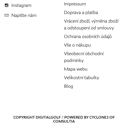
Impressum
Instagram
Doprava a platba
Napište nám
Vrácení zboží, výměna zboží
a odstoupení od smlouvy
Ochrana osobních údajů
Vše o nákupu
Všeobecní obchodní
podmínky
Mapa webu
Velikostní tabulky
Blog
COPYRIGHT DIGITALGOLF / POWERED BY
CYCLONE3
OF
COMSULTIA