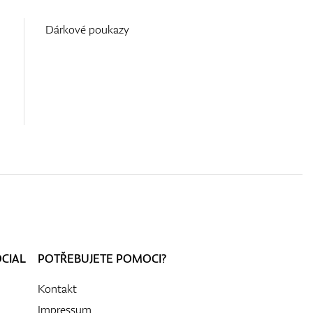
Dárkové poukazy
OCIAL
POTŘEBUJETE POMOCI?
Kontakt
Impressum