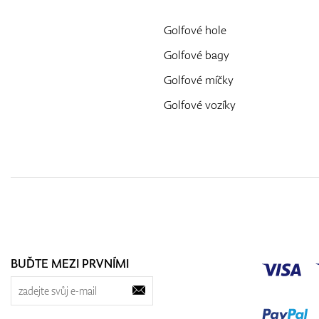
Golfové hole
Golfové bagy
Golfové míčky
Golfové vozíky
BUĎTE MEZI PRVNÍMI