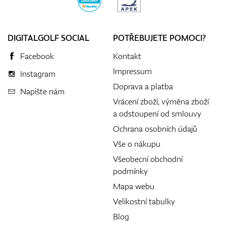
DIGITALGOLF SOCIAL
POTŘEBUJETE POMOCI?
Facebook
Kontakt
Impressum
Instagram
Doprava a platba
Napište nám
Vrácení zboží, výměna zboží
a odstoupení od smlouvy
Ochrana osobních údajů
Vše o nákupu
Všeobecní obchodní
podmínky
Mapa webu
Velikostní tabulky
Blog