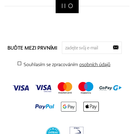
BUĎTE MEZI PRVNÍMI
Souhlasím se zpracováním
osobních údajů