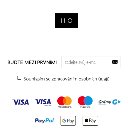
BUĎTE MEZI PRVNÍMI
Souhlasím se zpracováním
osobních údajů