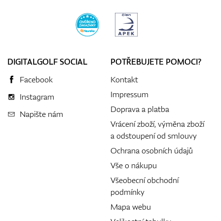
DIGITALGOLF SOCIAL
POTŘEBUJETE POMOCI?
Facebook
Kontakt
Impressum
Instagram
Doprava a platba
Napište nám
Vrácení zboží, výměna zboží
a odstoupení od smlouvy
Ochrana osobních údajů
Vše o nákupu
Všeobecní obchodní
podmínky
Mapa webu