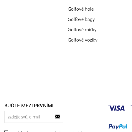
Golfové hole
Golfové bagy
Golfové míčky
Golfové vozíky
BUĎTE MEZI PRVNÍMI