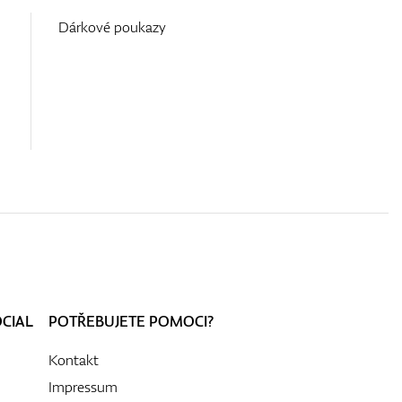
Dárkové poukazy
OCIAL
POTŘEBUJETE POMOCI?
Kontakt
Impressum