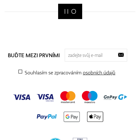
BUĎTE MEZI PRVNÍMI
Souhlasím se zpracováním
osobních údajů