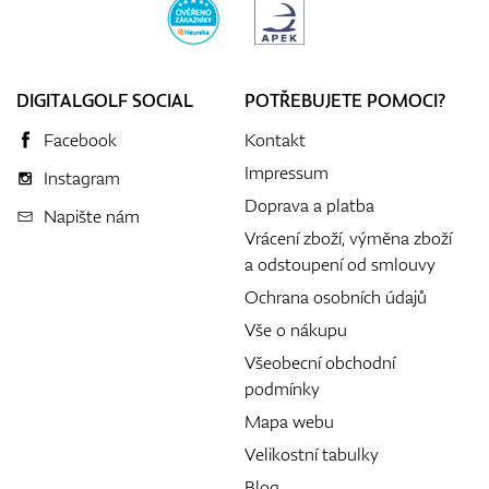
DIGITALGOLF SOCIAL
POTŘEBUJETE POMOCI?
Facebook
Kontakt
Impressum
Instagram
Doprava a platba
Napište nám
Vrácení zboží, výměna zboží
a odstoupení od smlouvy
Ochrana osobních údajů
Vše o nákupu
Všeobecní obchodní
podmínky
Mapa webu
Velikostní tabulky
Blog