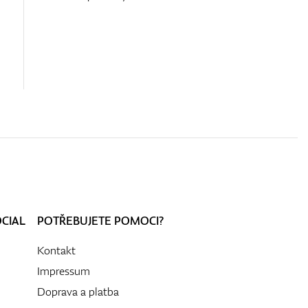
OCIAL
POTŘEBUJETE POMOCI?
Kontakt
Impressum
Doprava a platba