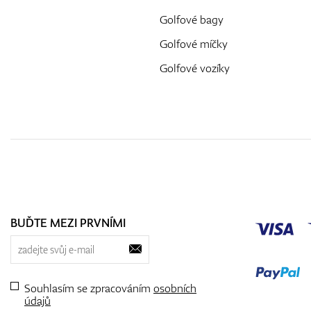
Golfové bagy
Golfové míčky
Golfové vozíky
BUĎTE MEZI PRVNÍMI
Souhlasím se zpracováním
osobních
údajů