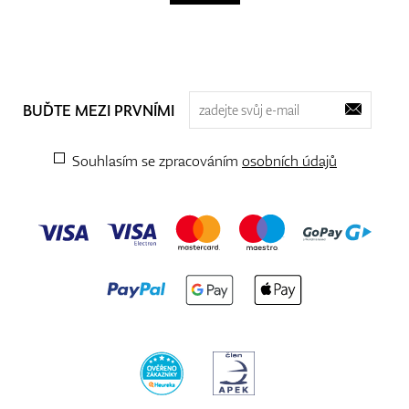
BUĎTE MEZI PRVNÍMI
Souhlasím se zpracováním
osobních údajů