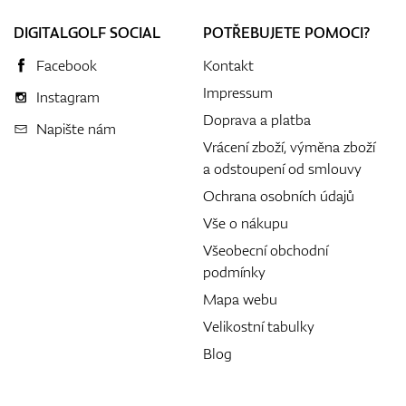
DIGITALGOLF SOCIAL
POTŘEBUJETE POMOCI?
Facebook
Kontakt
Impressum
Instagram
Doprava a platba
Napište nám
Vrácení zboží, výměna zboží
a odstoupení od smlouvy
Ochrana osobních údajů
Vše o nákupu
Všeobecní obchodní
podmínky
Mapa webu
Velikostní tabulky
Blog