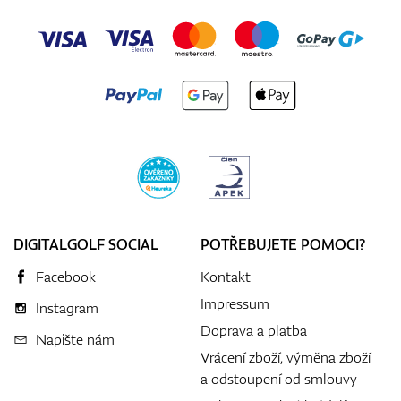
DIGITALGOLF SOCIAL
POTŘEBUJETE POMOCI?
Facebook
Kontakt
Impressum
Instagram
Doprava a platba
Napište nám
Vrácení zboží, výměna zboží
a odstoupení od smlouvy