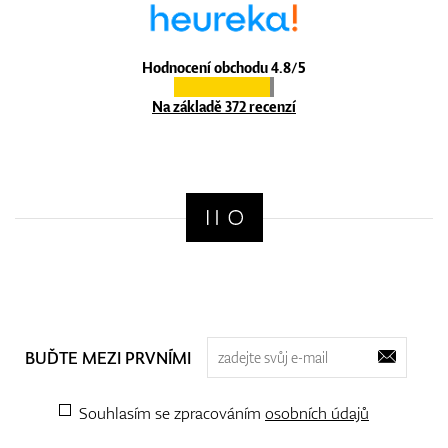
Hodnocení obchodu 4.8/5
Na základě 372 recenzí
BUĎTE MEZI PRVNÍMI
Souhlasím se zpracováním
osobních údajů