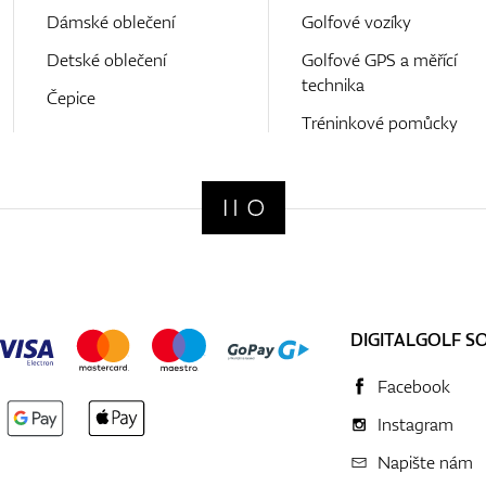
Dámské oblečení
Golfové vozíky
Detské oblečení
Golfové GPS a měřící
technika
Čepice
Tréninkové pomůcky
DIGITALGOLF S
Facebook
Instagram
Napište nám