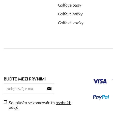
Golfové bagy
Golfové míčky
Golfové vozíky
BUĎTE MEZI PRVNÍMI
Souhlasím se zpracováním
osobních
údajů