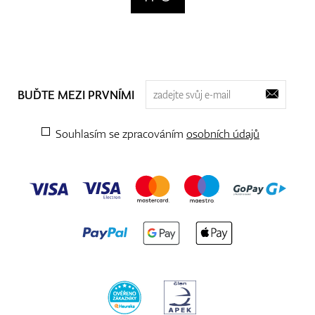
BUĎTE MEZI PRVNÍMI
Souhlasím se zpracováním
osobních údajů