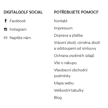
DIGITALGOLF SOCIAL
POTŘEBUJETE POMOCI?
Facebook
Kontakt
Impressum
Instagram
Doprava a platba
Napište nám
Vrácení zboží, výměna zboží
a odstoupení od smlouvy
Ochrana osobních údajů
Vše o nákupu
Všeobecní obchodní
podmínky
Mapa webu
Velikostní tabulky
Blog