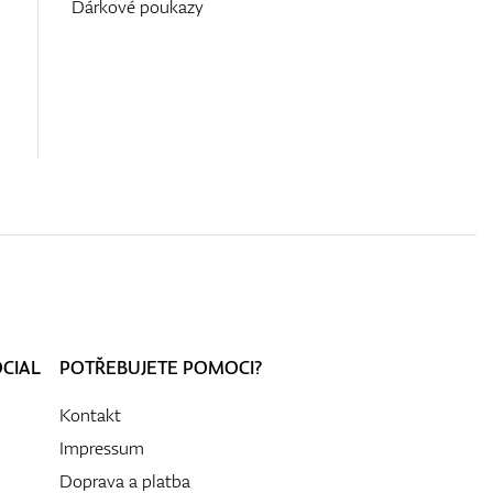
Dárkové poukazy
OCIAL
POTŘEBUJETE POMOCI?
Kontakt
Impressum
Doprava a platba