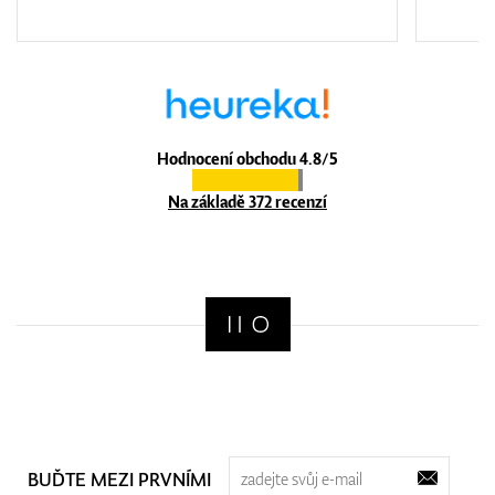
Hodnocení obchodu 4.8/5
Na základě 372 recenzí
BUĎTE MEZI PRVNÍMI