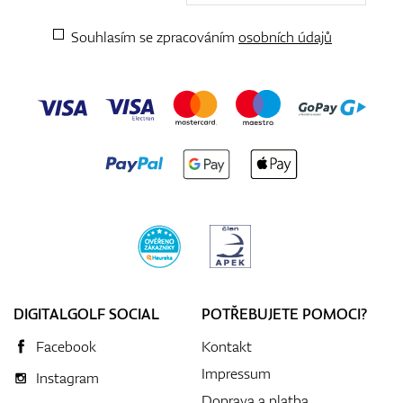
Souhlasím se zpracováním
osobních údajů
DIGITALGOLF SOCIAL
POTŘEBUJETE POMOCI?
Facebook
Kontakt
Impressum
Instagram
Doprava a platba