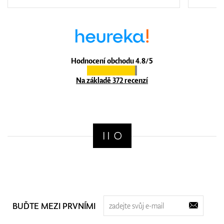
Hodnocení obchodu 4.8/5
Na základě 372 recenzí
BUĎTE MEZI PRVNÍMI