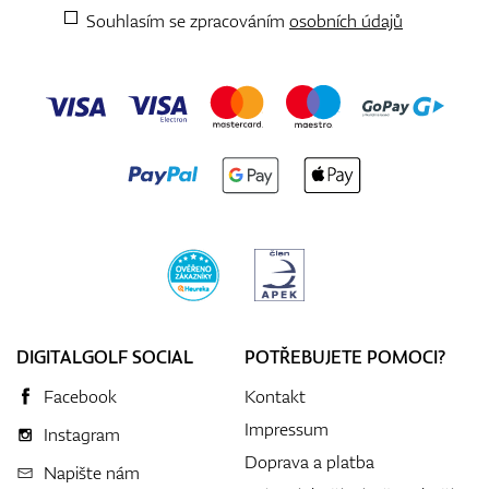
Souhlasím se zpracováním
osobních údajů
DIGITALGOLF SOCIAL
POTŘEBUJETE POMOCI?
Facebook
Kontakt
Impressum
Instagram
Doprava a platba
Napište nám