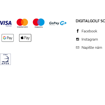
DIGITALGOLF S
Facebook
Instagram
Napište nám