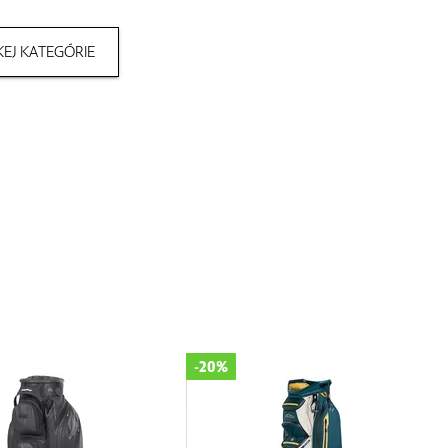
EJ KATEGÓRIE
-20%