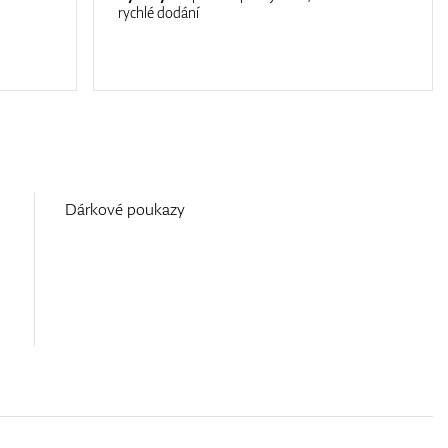
rychlé dodání
Dárkové poukazy