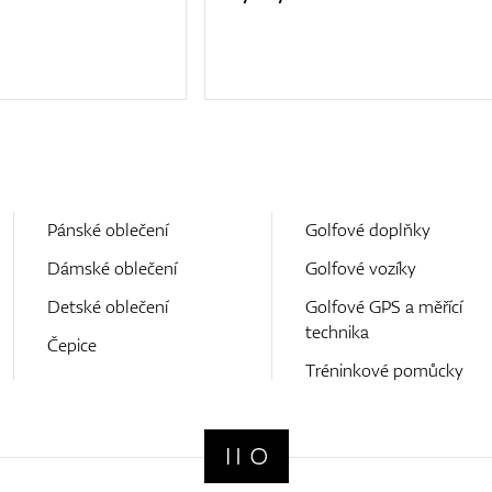
Pánské oblečení
Golfové doplňky
Dámské oblečení
Golfové vozíky
Detské oblečení
Golfové GPS a měřící
technika
Čepice
Tréninkové pomůcky