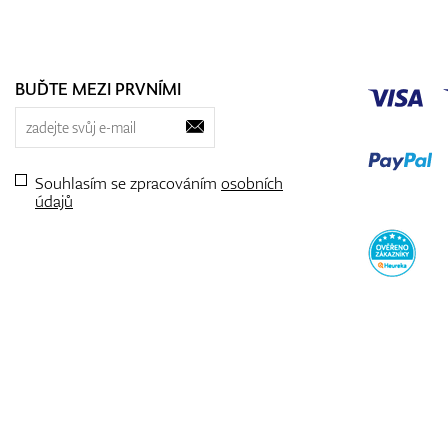
BUĎTE MEZI PRVNÍMI
Souhlasím se zpracováním
osobních
údajů