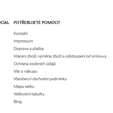
OCIAL
POTŘEBUJETE POMOCI?
Kontakt
Impressum
Doprava a platba
Vrácení zboží, výměna zboží a odstoupení od smlouvy
Ochrana osobních údajů
Vše o nákupu
Všeobecní obchodní podmínky
Mapa webu
Velikostní tabulky
Blog