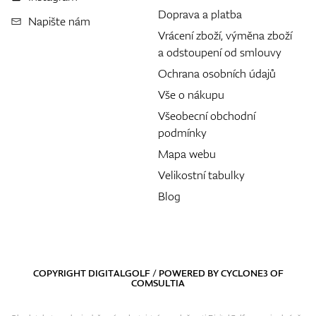
Doprava a platba
Napište nám
Vrácení zboží, výměna zboží
a odstoupení od smlouvy
Ochrana osobních údajů
Vše o nákupu
Všeobecní obchodní
podmínky
Mapa webu
Velikostní tabulky
Blog
COPYRIGHT DIGITALGOLF / POWERED BY
CYCLONE3
OF
COMSULTIA