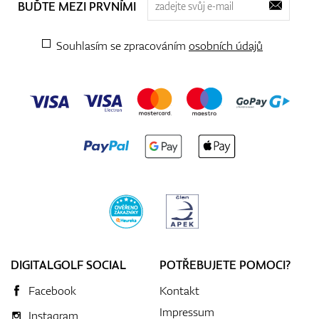
BUĎTE MEZI PRVNÍMI
Souhlasím se zpracováním
osobních údajů
DIGITALGOLF SOCIAL
POTŘEBUJETE POMOCI?
Facebook
Kontakt
Impressum
Instagram