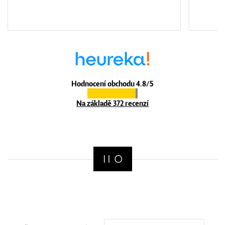
Hodnocení obchodu 4.8/5
Na základě 372 recenzí