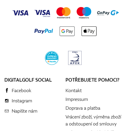
DIGITALGOLF SOCIAL
POTŘEBUJETE POMOCI?
Facebook
Kontakt
Impressum
Instagram
Doprava a platba
Napište nám
Vrácení zboží, výměna zboží
a odstoupení od smlouvy