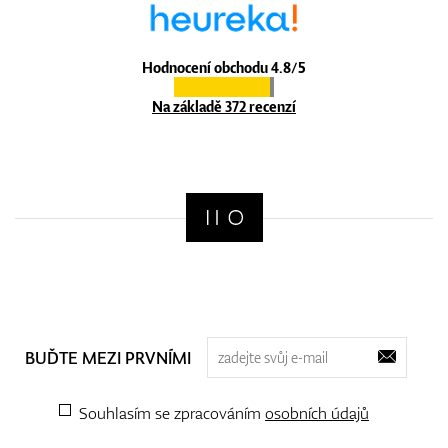
Hodnocení obchodu 4.8/5
Na základě 372 recenzí
BUĎTE MEZI PRVNÍMI
Souhlasím se zpracováním
osobních údajů