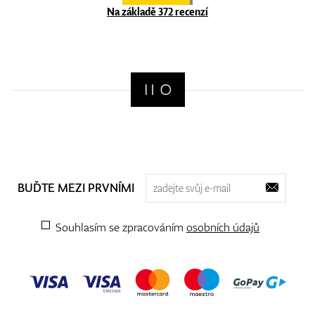
Na základě 372 recenzí
BUĎTE MEZI PRVNÍMI
Souhlasím se zpracováním
osobních údajů