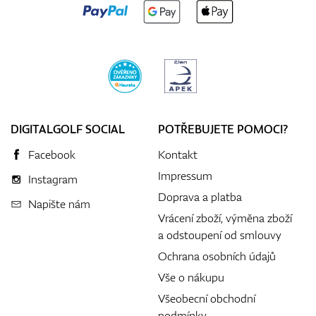
DIGITALGOLF SOCIAL
POTŘEBUJETE POMOCI?
Facebook
Kontakt
Impressum
Instagram
Doprava a platba
Napište nám
Vrácení zboží, výměna zboží
a odstoupení od smlouvy
Ochrana osobních údajů
Vše o nákupu
Všeobecní obchodní
podmínky