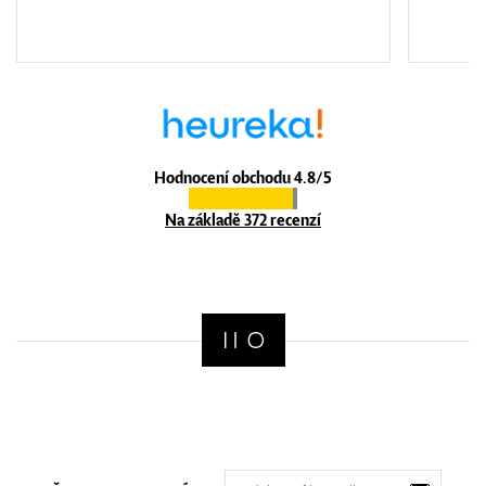
Hodnocení obchodu 4.8/5
Na základě 372 recenzí