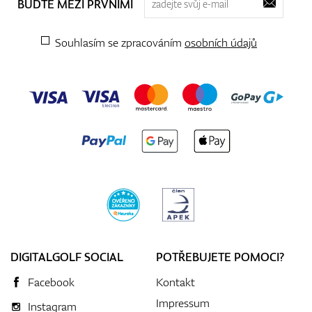
BUĎTE MEZI PRVNÍMI
Souhlasím se zpracováním
osobních údajů
DIGITALGOLF SOCIAL
POTŘEBUJETE POMOCI?
Facebook
Kontakt
Impressum
Instagram