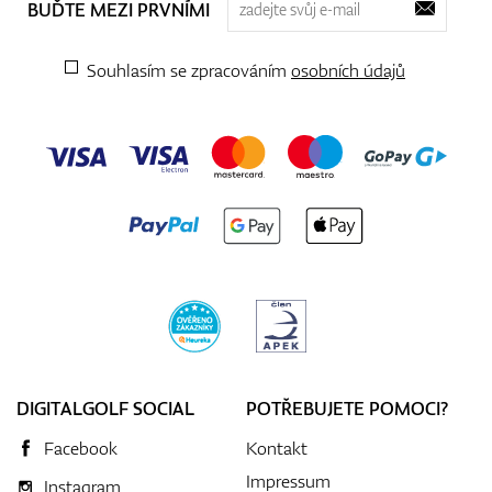
BUĎTE MEZI PRVNÍMI
Souhlasím se zpracováním
osobních údajů
DIGITALGOLF SOCIAL
POTŘEBUJETE POMOCI?
Facebook
Kontakt
Impressum
Instagram