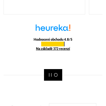
Hodnocení obchodu 4.8/5
Na základě 372 recenzí