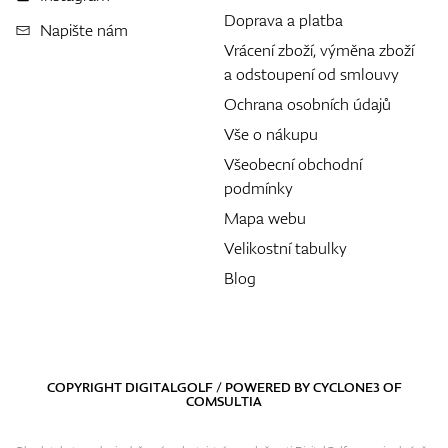
Doprava a platba
Napište nám
Vrácení zboží, výměna zboží
a odstoupení od smlouvy
Ochrana osobních údajů
Vše o nákupu
Všeobecní obchodní
podmínky
Mapa webu
Velikostní tabulky
Blog
COPYRIGHT DIGITALGOLF / POWERED BY
CYCLONE3
OF
COMSULTIA