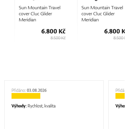
Sun Mountain Travel
Sun Mountain Travel
cover Cluc Glider
cover Cluc Glider
Meridian
Meridian
6.800 Kč
6.800 Kč
8.500 Kč
8.500 Kč
Přidáno:
03.08.2026
Přidáno
Výhody:
Rychlost, kvalita
Výhod