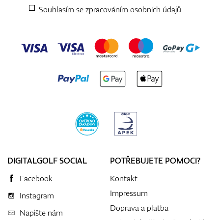
Souhlasím se zpracováním
osobních údajů
DIGITALGOLF SOCIAL
POTŘEBUJETE POMOCI?
Facebook
Kontakt
Impressum
Instagram
Doprava a platba
Napište nám