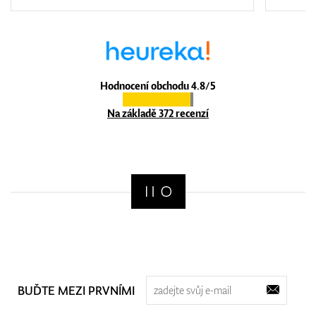
Hodnocení obchodu 4.8/5
Na základě 372 recenzí
BUĎTE MEZI PRVNÍMI