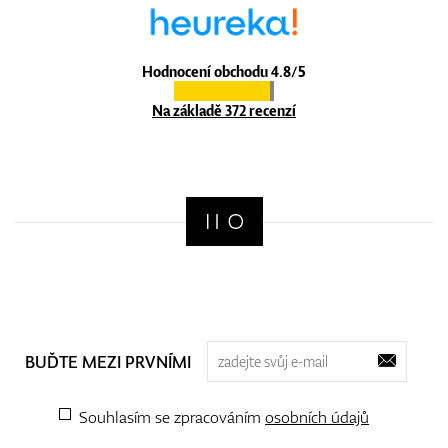
Hodnocení obchodu 4.8/5
Na základě 372 recenzí
BUĎTE MEZI PRVNÍMI
Souhlasím se zpracováním
osobních údajů