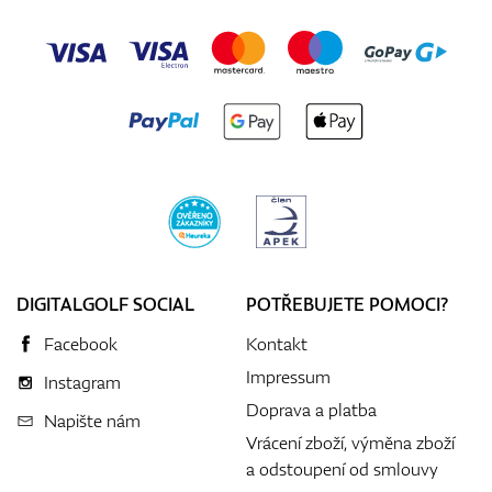
DIGITALGOLF SOCIAL
POTŘEBUJETE POMOCI?
Facebook
Kontakt
Impressum
Instagram
Doprava a platba
Napište nám
Vrácení zboží, výměna zboží
a odstoupení od smlouvy