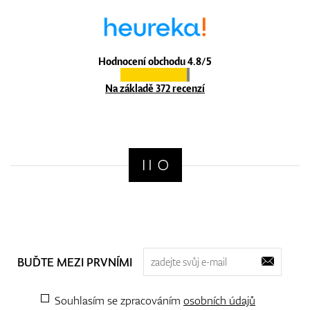
Hodnocení obchodu 4.8/5
Na základě 372 recenzí
BUĎTE MEZI PRVNÍMI
Souhlasím se zpracováním
osobních údajů