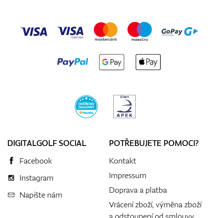
DIGITALGOLF SOCIAL
POTŘEBUJETE POMOCI?
Facebook
Kontakt
Impressum
Instagram
Doprava a platba
Napište nám
Vrácení zboží, výměna zboží
a odstoupení od smlouvy