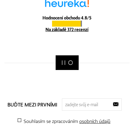
Hodnocení obchodu 4.8/5
Na základě 372 recenzí
BUĎTE MEZI PRVNÍMI
Souhlasím se zpracováním
osobních údajů