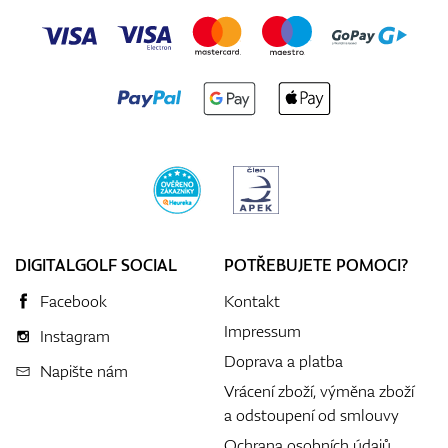
DIGITALGOLF SOCIAL
POTŘEBUJETE POMOCI?
Facebook
Kontakt
Impressum
Instagram
Doprava a platba
Napište nám
Vrácení zboží, výměna zboží
a odstoupení od smlouvy
Ochrana osobních údajů