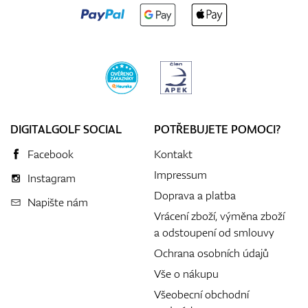
DIGITALGOLF SOCIAL
POTŘEBUJETE POMOCI?
Facebook
Kontakt
Impressum
Instagram
Doprava a platba
Napište nám
Vrácení zboží, výměna zboží
a odstoupení od smlouvy
Ochrana osobních údajů
Vše o nákupu
Všeobecní obchodní