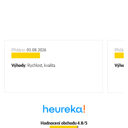
Přidáno:
03.08.2026
Přidáno
Výhody:
Rychlost, kvalita
Výhod
Hodnocení obchodu 4.8/5