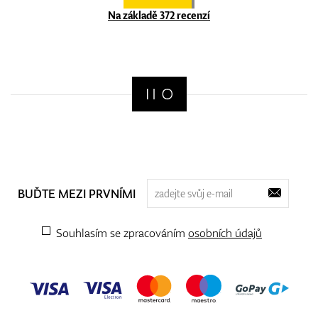
Na základě 372 recenzí
BUĎTE MEZI PRVNÍMI
Souhlasím se zpracováním
osobních údajů