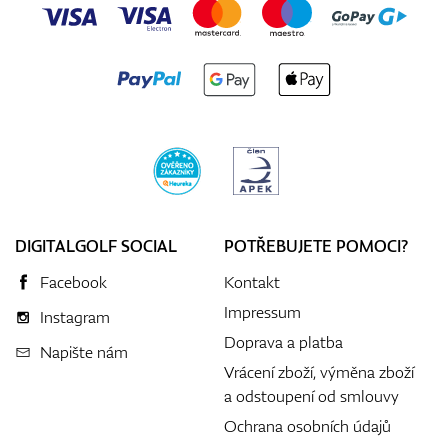
DIGITALGOLF SOCIAL
POTŘEBUJETE POMOCI?
Facebook
Kontakt
Impressum
Instagram
Doprava a platba
Napište nám
Vrácení zboží, výměna zboží
a odstoupení od smlouvy
Ochrana osobních údajů