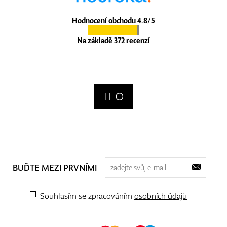
Hodnocení obchodu 4.8/5
Na základě 372 recenzí
BUĎTE MEZI PRVNÍMI
Souhlasím se zpracováním
osobních údajů