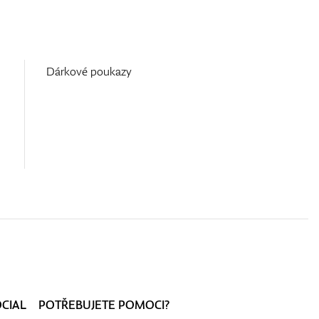
Dárkové poukazy
OCIAL
POTŘEBUJETE POMOCI?