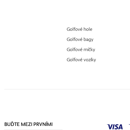
Golfové hole
Golfové bagy
Golfové míčky
Golfové vozíky
BUĎTE MEZI PRVNÍMI