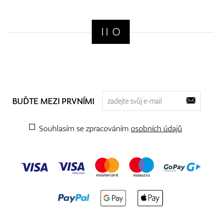
BUĎTE MEZI PRVNÍMI
Souhlasím se zpracováním
osobních údajů