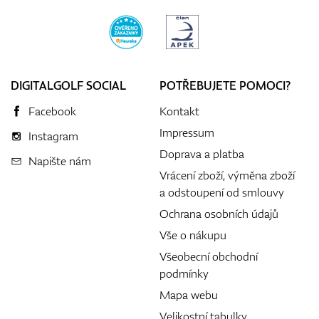
DIGITALGOLF SOCIAL
POTŘEBUJETE POMOCI?
Facebook
Kontakt
Impressum
Instagram
Doprava a platba
Napište nám
Vrácení zboží, výměna zboží
a odstoupení od smlouvy
Ochrana osobních údajů
Vše o nákupu
Všeobecní obchodní
podmínky
Mapa webu
Velikostní tabulky