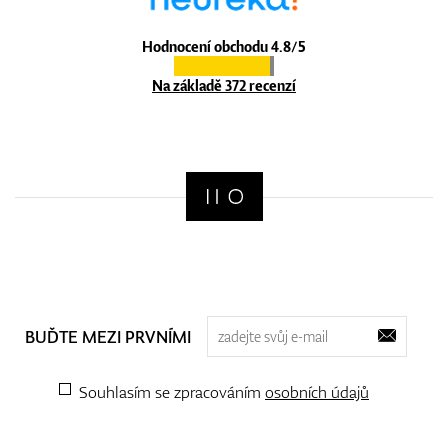
Hodnocení obchodu 4.8/5
Na základě 372 recenzí
BUĎTE MEZI PRVNÍMI
Souhlasím se zpracováním
osobních údajů