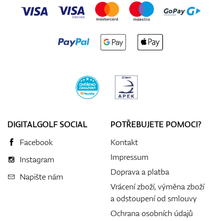
DIGITALGOLF SOCIAL
POTŘEBUJETE POMOCI?
Facebook
Kontakt
Impressum
Instagram
Doprava a platba
Napište nám
Vrácení zboží, výměna zboží
a odstoupení od smlouvy
Ochrana osobních údajů