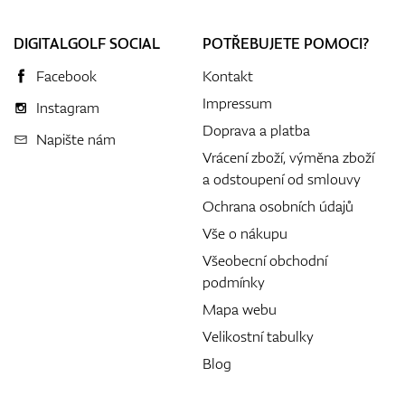
DIGITALGOLF SOCIAL
POTŘEBUJETE POMOCI?
Facebook
Kontakt
Impressum
Instagram
Doprava a platba
Napište nám
Vrácení zboží, výměna zboží
a odstoupení od smlouvy
Ochrana osobních údajů
Vše o nákupu
Všeobecní obchodní
podmínky
Mapa webu
Velikostní tabulky
Blog