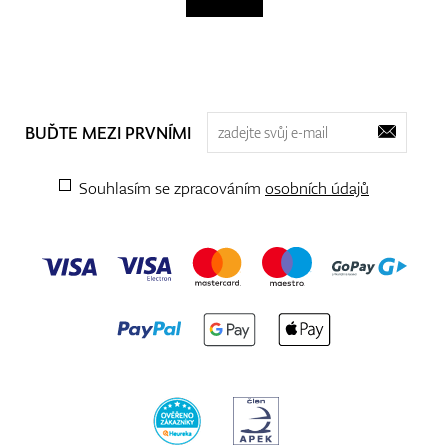
BUĎTE MEZI PRVNÍMI
Souhlasím se zpracováním
osobních údajů