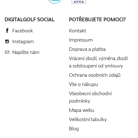
DIGITALGOLF SOCIAL
POTŘEBUJETE POMOCI?
Facebook
Kontakt
Impressum
Instagram
Doprava a platba
Napište nám
Vrácení zboží, výměna zboží
a odstoupení od smlouvy
Ochrana osobních údajů
Vše o nákupu
Všeobecní obchodní
podmínky
Mapa webu
Velikostní tabulky
Blog