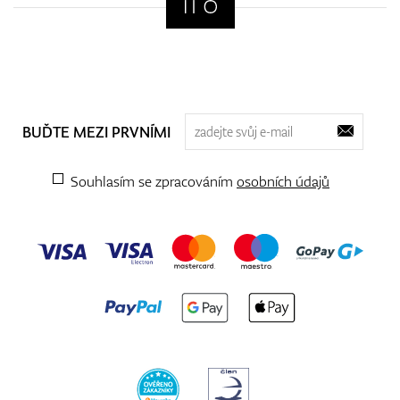
BUĎTE MEZI PRVNÍMI
Souhlasím se zpracováním
osobních údajů