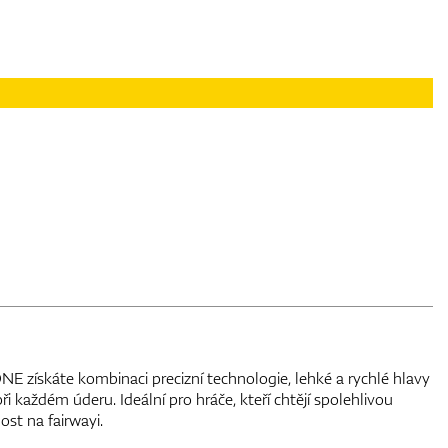
 získáte kombinaci precizní technologie, lehké a rychlé hlavy
 každém úderu. Ideální pro hráče, kteří chtějí spolehlivou
ost na fairwayi.