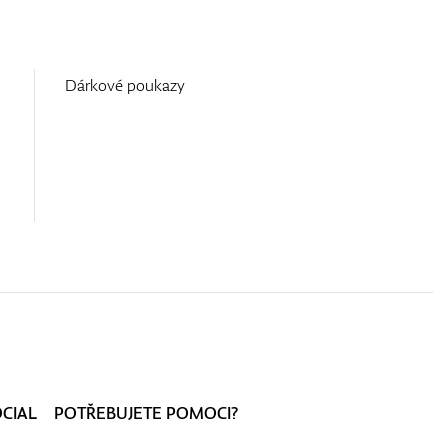
Dárkové poukazy
OCIAL
POTŘEBUJETE POMOCI?