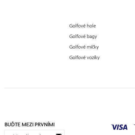
Golfové hole
Golfové bagy
Golfové míčky
Golfové vozíky
BUĎTE MEZI PRVNÍMI