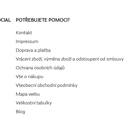
OCIAL
POTŘEBUJETE POMOCI?
Kontakt
Impressum
Doprava a platba
Vrácení zboží, výměna zboží a odstoupení od smlouvy
Ochrana osobních údajů
Vše o nákupu
Všeobecní obchodní podmínky
Mapa webu
Velikostní tabulky
Blog