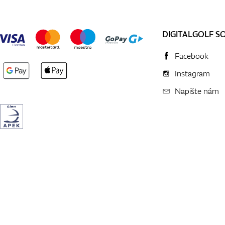
DIGITALGOLF S
Facebook
Instagram
Napište nám