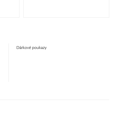
Dárkové poukazy