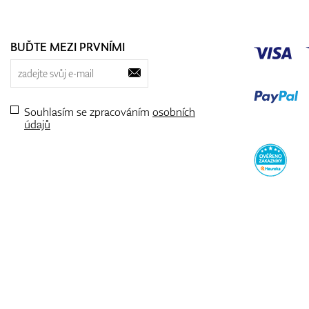
BUĎTE MEZI PRVNÍMI
Souhlasím se zpracováním
osobních
údajů