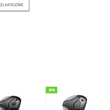
EJ KATEGÓRIE
Novinka