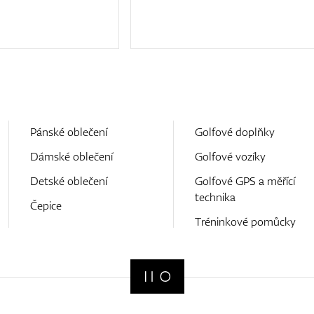
Pánské oblečení
Golfové doplňky
Dámské oblečení
Golfové vozíky
Detské oblečení
Golfové GPS a měřící
technika
Čepice
Tréninkové pomůcky