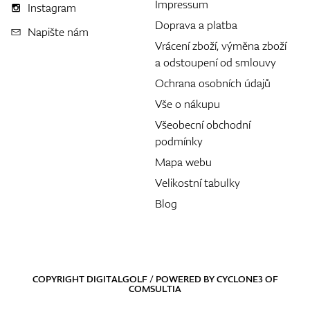
Impressum
Instagram
Doprava a platba
Napište nám
Vrácení zboží, výměna zboží
a odstoupení od smlouvy
Ochrana osobních údajů
Vše o nákupu
Všeobecní obchodní
podmínky
Mapa webu
Velikostní tabulky
Blog
COPYRIGHT DIGITALGOLF / POWERED BY
CYCLONE3
OF
COMSULTIA