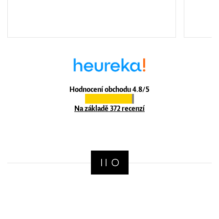
Hodnocení obchodu 4.8/5
Na základě 372 recenzí