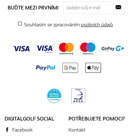
BUĎTE MEZI PRVNÍMI
Souhlasím se zpracováním
osobních údajů
DIGITALGOLF SOCIAL
POTŘEBUJETE POMOCI?
Facebook
Kontakt