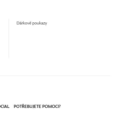
Dárkové poukazy
OCIAL
POTŘEBUJETE POMOCI?