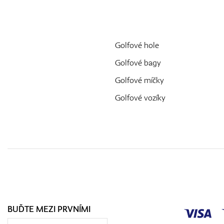
Golfové hole
Golfové bagy
Golfové míčky
Golfové vozíky
BUĎTE MEZI PRVNÍMI