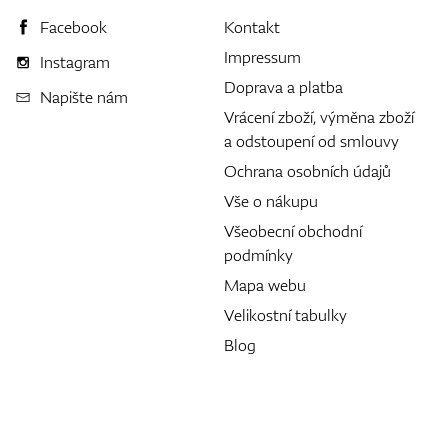
Facebook
Kontakt
Impressum
Instagram
Doprava a platba
Napište nám
Vrácení zboží, výměna zboží
a odstoupení od smlouvy
Ochrana osobních údajů
Vše o nákupu
Všeobecní obchodní
podmínky
Mapa webu
Velikostní tabulky
Blog