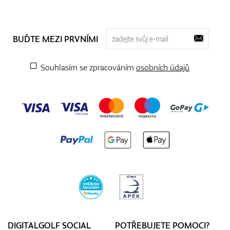
BUĎTE MEZI PRVNÍMI
Souhlasím se zpracováním
osobních údajů
DIGITALGOLF SOCIAL
POTŘEBUJETE POMOCI?