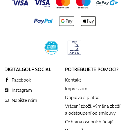
DIGITALGOLF SOCIAL
POTŘEBUJETE POMOCI?
Facebook
Kontakt
Impressum
Instagram
Doprava a platba
Napište nám
Vrácení zboží, výměna zboží
a odstoupení od smlouvy
Ochrana osobních údajů