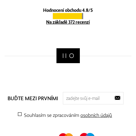
Hodnocení obchodu 4.8/5
Na základě 372 recenzí
BUĎTE MEZI PRVNÍMI
Souhlasím se zpracováním
osobních údajů