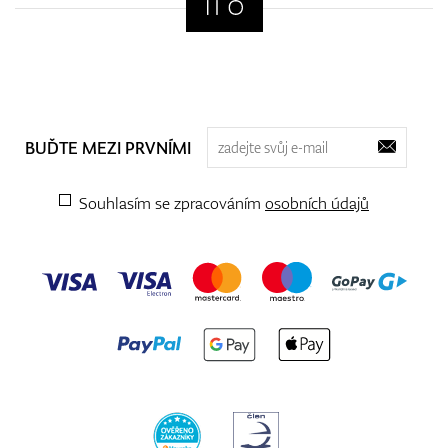
BUĎTE MEZI PRVNÍMI
Souhlasím se zpracováním
osobních údajů