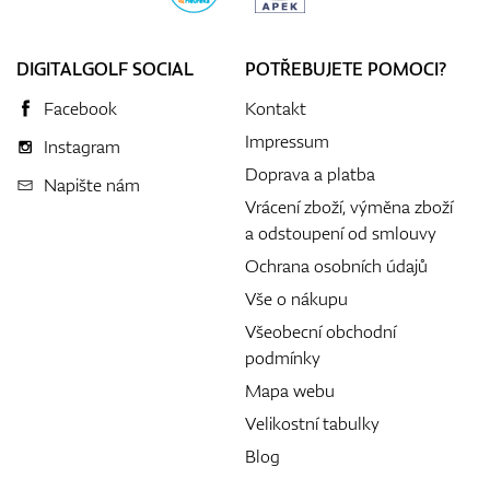
DIGITALGOLF SOCIAL
POTŘEBUJETE POMOCI?
Facebook
Kontakt
Impressum
Instagram
Doprava a platba
Napište nám
Vrácení zboží, výměna zboží
a odstoupení od smlouvy
Ochrana osobních údajů
Vše o nákupu
Všeobecní obchodní
podmínky
Mapa webu
Velikostní tabulky
Blog