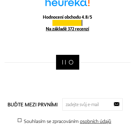
Hodnocení obchodu 4.8/5
Na základě 372 recenzí
BUĎTE MEZI PRVNÍMI
Souhlasím se zpracováním
osobních údajů