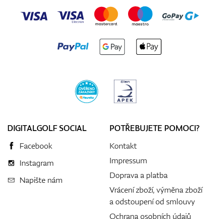
DIGITALGOLF SOCIAL
POTŘEBUJETE POMOCI?
Facebook
Kontakt
Impressum
Instagram
Doprava a platba
Napište nám
Vrácení zboží, výměna zboží
a odstoupení od smlouvy
Ochrana osobních údajů