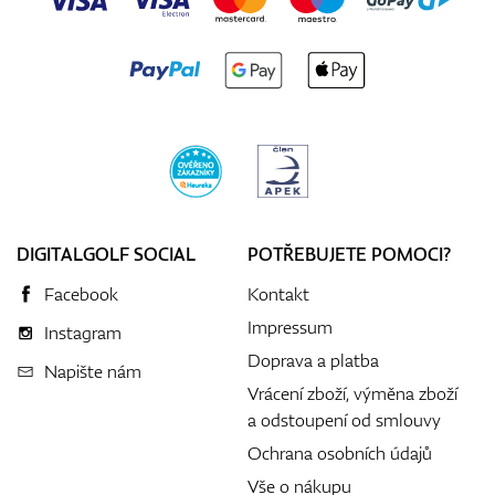
DIGITALGOLF SOCIAL
POTŘEBUJETE POMOCI?
Facebook
Kontakt
Impressum
Instagram
Doprava a platba
Napište nám
Vrácení zboží, výměna zboží
a odstoupení od smlouvy
Ochrana osobních údajů
Vše o nákupu