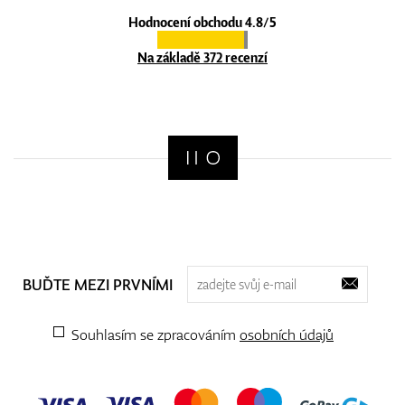
Hodnocení obchodu 4.8/5
Na základě 372 recenzí
BUĎTE MEZI PRVNÍMI
Souhlasím se zpracováním
osobních údajů