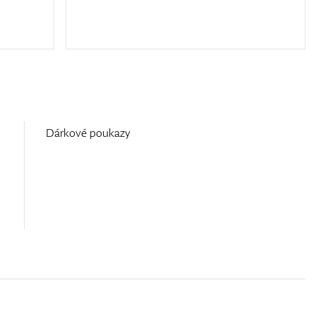
Dárkové poukazy