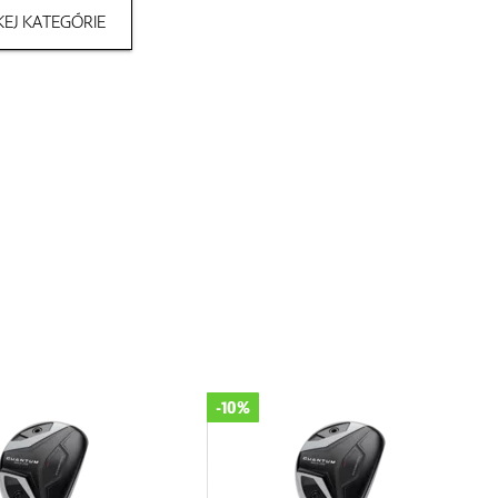
EJ KATEGÓRIE
Novinka