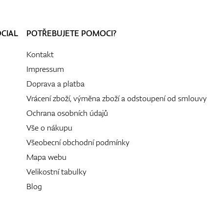
OCIAL
POTŘEBUJETE POMOCI?
Kontakt
Impressum
Doprava a platba
Vrácení zboží, výměna zboží a odstoupení od smlouvy
Ochrana osobních údajů
Vše o nákupu
Všeobecní obchodní podmínky
Mapa webu
Velikostní tabulky
Blog