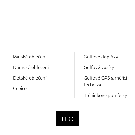
Pánské oblečení
Golfové doplňky
Dámské oblečení
Golfové vozíky
Detské oblečení
Golfové GPS a měřící
technika
Čepice
Tréninkové pomůcky