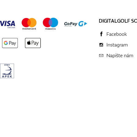
DIGITALGOLF S
Facebook
Instagram
Napište nám