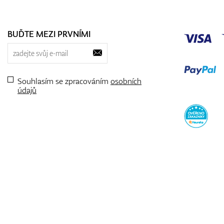
BUĎTE MEZI PRVNÍMI
Souhlasím se zpracováním
osobních
údajů