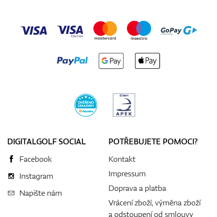
DIGITALGOLF SOCIAL
POTŘEBUJETE POMOCI?
Facebook
Kontakt
Impressum
Instagram
Doprava a platba
Napište nám
Vrácení zboží, výměna zboží
a odstoupení od smlouvy