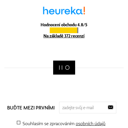
Hodnocení obchodu 4.8/5
Na základě 372 recenzí
BUĎTE MEZI PRVNÍMI
Souhlasím se zpracováním
osobních údajů