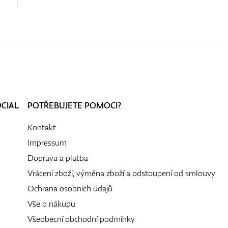
OCIAL
POTŘEBUJETE POMOCI?
Kontakt
Impressum
Doprava a platba
Vrácení zboží, výměna zboží a odstoupení od smlouvy
Ochrana osobních údajů
Vše o nákupu
Všeobecní obchodní podmínky