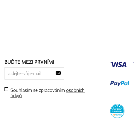
BUĎTE MEZI PRVNÍMI
Souhlasím se zpracováním
osobních
údajů