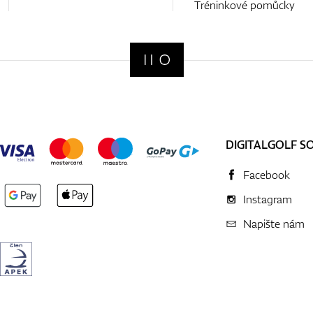
Tréninkové pomůcky
DIGITALGOLF S
Facebook
Instagram
Napište nám