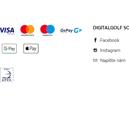
DIGITALGOLF S
Facebook
Instagram
Napište nám