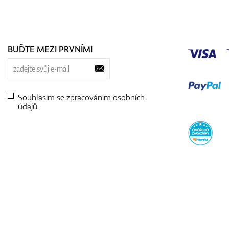
BUĎTE MEZI PRVNÍMI
Souhlasím se zpracováním
osobních
údajů