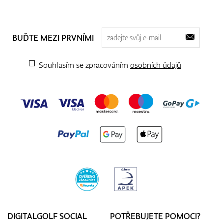
BUĎTE MEZI PRVNÍMI
Souhlasím se zpracováním
osobních údajů
DIGITALGOLF SOCIAL
POTŘEBUJETE POMOCI?