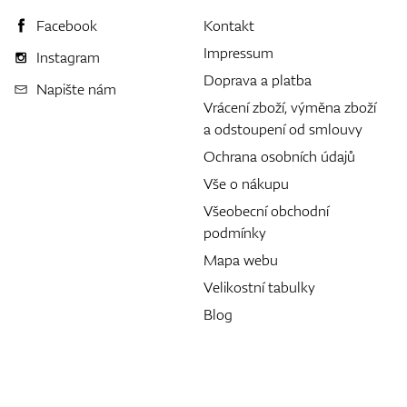
Facebook
Kontakt
Impressum
Instagram
Doprava a platba
Napište nám
Vrácení zboží, výměna zboží
a odstoupení od smlouvy
Ochrana osobních údajů
Vše o nákupu
Všeobecní obchodní
podmínky
Mapa webu
Velikostní tabulky
Blog